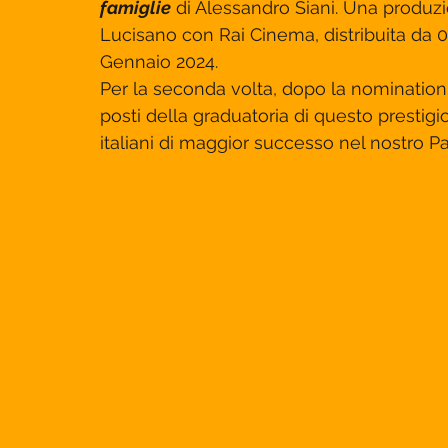
famiglie
 di Alessandro Siani. Una produzi
Lucisano con Rai Cinema, distribuita da 01
Gennaio 2024.
Per la seconda volta, dopo la nomination 
posti della graduatoria di questo prestigio
italiani di maggior successo nel nostro Pae