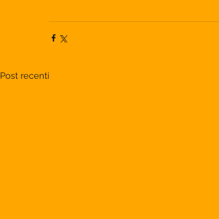
Post recenti