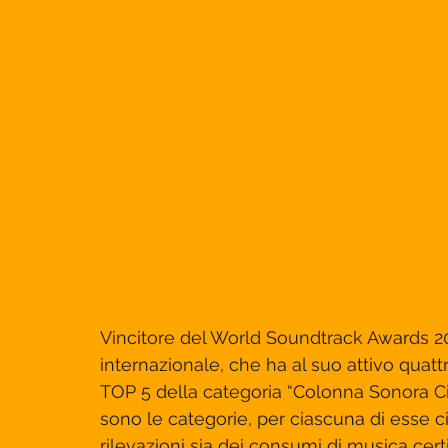
Vincitore del World Soundtrack Awards 20
internazionale, che ha al suo attivo quatt
TOP 5 della categoria “Colonna Sonora Ci
sono le categorie, per ciascuna di esse 
rilevazioni sia dei consumi di musica certi